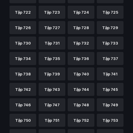
Tập 722
Tập 723
Tập 724
Tập 725
Tập 726
Tập 727
Tập 728
Tập 729
Tập 730
Tập 731
Tập 732
Tập 733
Tập 734
Tập 735
Tập 736
Tập 737
Tập 738
Tập 739
Tập 740
Tập 741
Tập 742
Tập 743
Tập 744
Tập 745
Tập 746
Tập 747
Tập 748
Tập 749
Tập 750
Tập 751
Tập 752
Tập 753