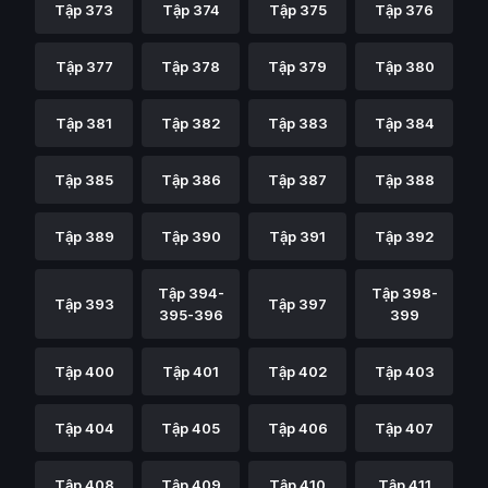
Tập 373
Tập 374
Tập 375
Tập 376
Tập 377
Tập 378
Tập 379
Tập 380
Tập 381
Tập 382
Tập 383
Tập 384
Tập 385
Tập 386
Tập 387
Tập 388
Tập 389
Tập 390
Tập 391
Tập 392
Tập 394-
Tập 398-
Tập 393
Tập 397
395-396
399
Tập 400
Tập 401
Tập 402
Tập 403
Tập 404
Tập 405
Tập 406
Tập 407
Tập 408
Tập 409
Tập 410
Tập 411