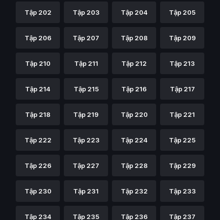
Tập 202
Tập 203
Tập 204
Tập 205
Tập 206
Tập 207
Tập 208
Tập 209
Tập 210
Tập 211
Tập 212
Tập 213
Tập 214
Tập 215
Tập 216
Tập 217
Tập 218
Tập 219
Tập 220
Tập 221
Tập 222
Tập 223
Tập 224
Tập 225
Tập 226
Tập 227
Tập 228
Tập 229
Tập 230
Tập 231
Tập 232
Tập 233
Tập 234
Tập 235
Tập 236
Tập 237