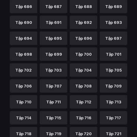
Tập 686
Tập 687
Tập 688
Tập 689
Tập 690
Tập 691
Tập 692
Tập 693
Tập 694
Tập 695
Tập 696
Tập 697
Tập 698
Tập 699
Tập 700
Tập 701
Tập 702
Tập 703
Tập 704
Tập 705
Tập 706
Tập 707
Tập 708
Tập 709
Tập 710
Tập 711
Tập 712
Tập 713
Tập 714
Tập 715
Tập 716
Tập 717
Tập 718
Tập 719
Tập 720
Tập 721