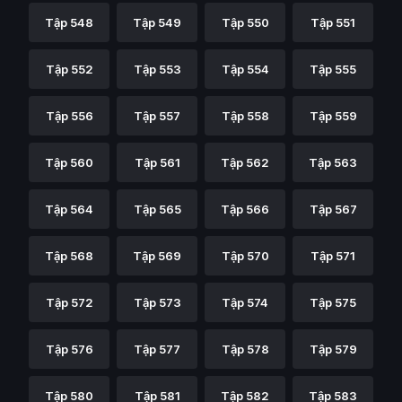
Tập 548
Tập 549
Tập 550
Tập 551
Tập 552
Tập 553
Tập 554
Tập 555
Tập 556
Tập 557
Tập 558
Tập 559
Tập 560
Tập 561
Tập 562
Tập 563
Tập 564
Tập 565
Tập 566
Tập 567
Tập 568
Tập 569
Tập 570
Tập 571
Tập 572
Tập 573
Tập 574
Tập 575
Tập 576
Tập 577
Tập 578
Tập 579
Tập 580
Tập 581
Tập 582
Tập 583