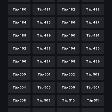
Tập 480
Tập 481
Tập 482
Tập 483
Tập 484
Tập 485
Tập 486
Tập 487
Tập 488
Tập 489
Tập 490
Tập 491
Tập 492
Tập 493
Tập 494
Tập 495
Tập 496
Tập 497
Tập 498
Tập 499
Tập 500
Tập 501
Tập 502
Tập 503
Tập 504
Tập 505
Tập 506
Tập 507
Tập 508
Tập 509
Tập 510
Tập 511