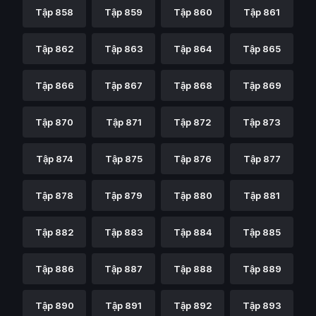
Tập 858
Tập 859
Tập 860
Tập 861
Tập 862
Tập 863
Tập 864
Tập 865
Tập 866
Tập 867
Tập 868
Tập 869
Tập 870
Tập 871
Tập 872
Tập 873
Tập 874
Tập 875
Tập 876
Tập 877
Tập 878
Tập 879
Tập 880
Tập 881
Tập 882
Tập 883
Tập 884
Tập 885
Tập 886
Tập 887
Tập 888
Tập 889
Tập 890
Tập 891
Tập 892
Tập 893