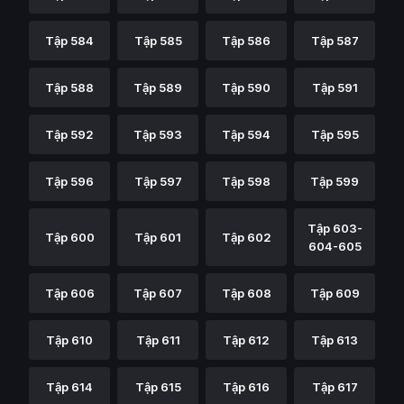
Tập 584
Tập 585
Tập 586
Tập 587
Tập 588
Tập 589
Tập 590
Tập 591
Tập 592
Tập 593
Tập 594
Tập 595
Tập 596
Tập 597
Tập 598
Tập 599
Tập 603-
Tập 600
Tập 601
Tập 602
604-605
Tập 606
Tập 607
Tập 608
Tập 609
Tập 610
Tập 611
Tập 612
Tập 613
Tập 614
Tập 615
Tập 616
Tập 617