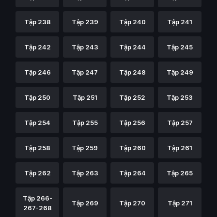
Tập 238
Tập 239
Tập 240
Tập 241
Tập 242
Tập 243
Tập 244
Tập 245
Tập 246
Tập 247
Tập 248
Tập 249
Tập 250
Tập 251
Tập 252
Tập 253
Tập 254
Tập 255
Tập 256
Tập 257
Tập 258
Tập 259
Tập 260
Tập 261
Tập 262
Tập 263
Tập 264
Tập 265
Tập 266-
Tập 269
Tập 270
Tập 271
267-268