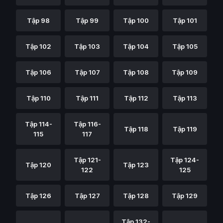
Tập 98
Tập 99
Tập 100
Tập 101
Tập 102
Tập 103
Tập 104
Tập 105
Tập 106
Tập 107
Tập 108
Tập 109
Tập 110
Tập 111
Tập 112
Tập 113
Tập 114-
Tập 116-
Tập 118
Tập 119
115
117
Tập 121-
Tập 124-
Tập 120
Tập 123
122
125
Tập 126
Tập 127
Tập 128
Tập 129
Tập 132-