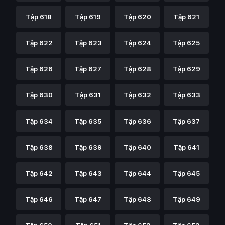
Tập 618
Tập 619
Tập 620
Tập 621
Tập 622
Tập 623
Tập 624
Tập 625
Tập 626
Tập 627
Tập 628
Tập 629
Tập 630
Tập 631
Tập 632
Tập 633
Tập 634
Tập 635
Tập 636
Tập 637
Tập 638
Tập 639
Tập 640
Tập 641
Tập 642
Tập 643
Tập 644
Tập 645
Tập 646
Tập 647
Tập 648
Tập 649