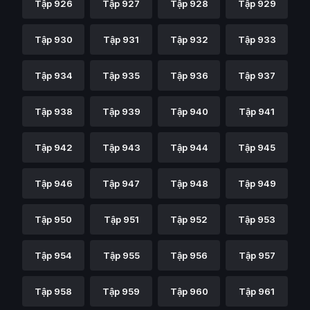
Tập 926
Tập 927
Tập 928
Tập 929
Tập 930
Tập 931
Tập 932
Tập 933
Tập 934
Tập 935
Tập 936
Tập 937
Tập 938
Tập 939
Tập 940
Tập 941
Tập 942
Tập 943
Tập 944
Tập 945
Tập 946
Tập 947
Tập 948
Tập 949
Tập 950
Tập 951
Tập 952
Tập 953
Tập 954
Tập 955
Tập 956
Tập 957
Tập 958
Tập 959
Tập 960
Tập 961