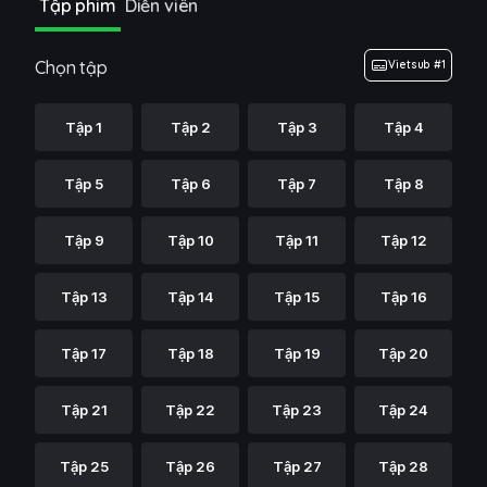
Tập phim
Diễn viên
Chọn tập
Vietsub #1
Tập 1
Tập 2
Tập 3
Tập 4
Tập 5
Tập 6
Tập 7
Tập 8
Tập 9
Tập 10
Tập 11
Tập 12
Tập 13
Tập 14
Tập 15
Tập 16
Tập 17
Tập 18
Tập 19
Tập 20
Tập 21
Tập 22
Tập 23
Tập 24
Tập 25
Tập 26
Tập 27
Tập 28