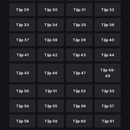
Tập 29
Tập 30
Tập 31
Tập 32
Tập 33
Tập 34
Tập 35
Tập 36
Tập 37
Tập 38
Tập 39
Tập 40
Tập 41
Tập 42
Tập 43
Tập 44
Tập 48-
Tập 45
Tập 46
Tập 47
49
Tập 50
Tập 51
Tập 52
Tập 53
Tập 54
Tập 55
Tập 56
Tập 57
Tập 58
Tập 59
Tập 60
Tập 61