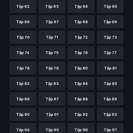
Tập 62
Tập 63
Tập 64
Tập 65
Tập 66
Tập 67
Tập 68
Tập 69
Tập 70
Tập 71
Tập 72
Tập 73
Tập 74
Tập 75
Tập 76
Tập 77
Tập 78
Tập 79
Tập 80
Tập 81
Tập 82
Tập 83
Tập 84
Tập 85
Tập 86
Tập 87
Tập 88
Tập 89
Tập 90
Tập 91
Tập 92
Tập 93
Tập 94
Tập 95
Tập 96
Tập 97