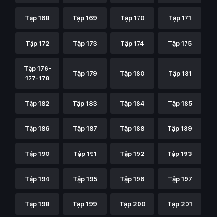
Tập 168
Tập 169
Tập 170
Tập 171
Tập 172
Tập 173
Tập 174
Tập 175
Tập 176-
Tập 179
Tập 180
Tập 181
177-178
Tập 182
Tập 183
Tập 184
Tập 185
Tập 186
Tập 187
Tập 188
Tập 189
Tập 190
Tập 191
Tập 192
Tập 193
Tập 194
Tập 195
Tập 196
Tập 197
Tập 198
Tập 199
Tập 200
Tập 201