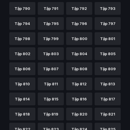
Tập 790
Tập 791
Tập 792
Tập 793
Tập 794
Tập 795
Tập 796
Tập 797
Tập 798
Tập 799
Tập 800
Tập 801
Tập 802
Tập 803
Tập 804
Tập 805
Tập 806
Tập 807
Tập 808
Tập 809
Tập 810
Tập 811
Tập 812
Tập 813
Tập 814
Tập 815
Tập 816
Tập 817
Tập 818
Tập 819
Tập 820
Tập 821
Tập 822
Tập 823
Tập 824
Tập 825