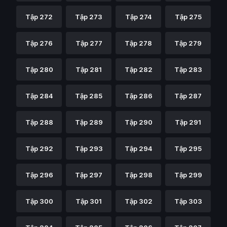
Tập 272
Tập 273
Tập 274
Tập 275
Tập 276
Tập 277
Tập 278
Tập 279
Tập 280
Tập 281
Tập 282
Tập 283
Tập 284
Tập 285
Tập 286
Tập 287
Tập 288
Tập 289
Tập 290
Tập 291
Tập 292
Tập 293
Tập 294
Tập 295
Tập 296
Tập 297
Tập 298
Tập 299
Tập 300
Tập 301
Tập 302
Tập 303