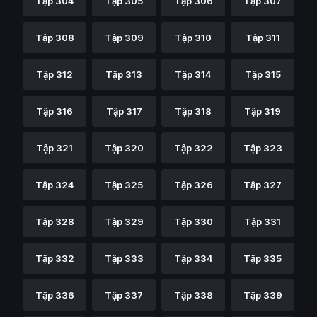
Tập 304
Tập 305
Tập 306
Tập 307
Tập 308
Tập 309
Tập 310
Tập 311
Tập 312
Tập 313
Tập 314
Tập 315
Tập 316
Tập 317
Tập 318
Tập 319
Tập 321
Tập 320
Tập 322
Tập 323
Tập 324
Tập 325
Tập 326
Tập 327
Tập 328
Tập 329
Tập 330
Tập 331
Tập 332
Tập 333
Tập 334
Tập 335
Tập 336
Tập 337
Tập 338
Tập 339