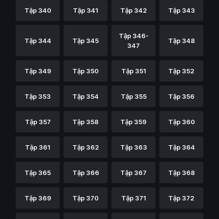
Tập 340
Tập 341
Tập 342
Tập 343
Tập 346-
Tập 344
Tập 345
Tập 348
347
Tập 349
Tập 350
Tập 351
Tập 352
Tập 353
Tập 354
Tập 355
Tập 356
Tập 357
Tập 358
Tập 359
Tập 360
Tập 361
Tập 362
Tập 363
Tập 364
Tập 365
Tập 366
Tập 367
Tập 368
Tập 369
Tập 370
Tập 371
Tập 372