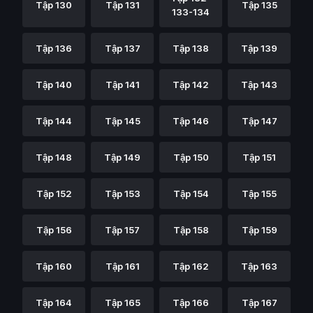
Tập 130
Tập 131
Tập 135
133-134
Tập 136
Tập 137
Tập 138
Tập 139
Tập 140
Tập 141
Tập 142
Tập 143
Tập 144
Tập 145
Tập 146
Tập 147
Tập 148
Tập 149
Tập 150
Tập 151
Tập 152
Tập 153
Tập 154
Tập 155
Tập 156
Tập 157
Tập 158
Tập 159
Tập 160
Tập 161
Tập 162
Tập 163
Tập 164
Tập 165
Tập 166
Tập 167