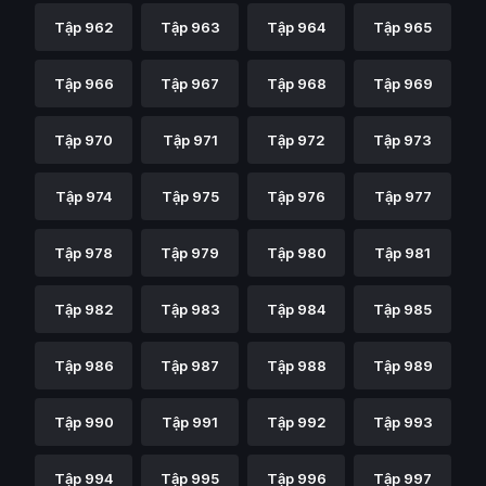
Tập 962
Tập 963
Tập 964
Tập 965
Tập 966
Tập 967
Tập 968
Tập 969
Tập 970
Tập 971
Tập 972
Tập 973
Tập 974
Tập 975
Tập 976
Tập 977
Tập 978
Tập 979
Tập 980
Tập 981
Tập 982
Tập 983
Tập 984
Tập 985
Tập 986
Tập 987
Tập 988
Tập 989
Tập 990
Tập 991
Tập 992
Tập 993
Tập 994
Tập 995
Tập 996
Tập 997