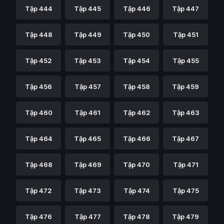
Tập 444
Tập 445
Tập 446
Tập 447
Tập 448
Tập 449
Tập 450
Tập 451
Tập 452
Tập 453
Tập 454
Tập 455
Tập 456
Tập 457
Tập 458
Tập 459
Tập 460
Tập 461
Tập 462
Tập 463
Tập 464
Tập 465
Tập 466
Tập 467
Tập 468
Tập 469
Tập 470
Tập 471
Tập 472
Tập 473
Tập 474
Tập 475
Tập 476
Tập 477
Tập 478
Tập 479