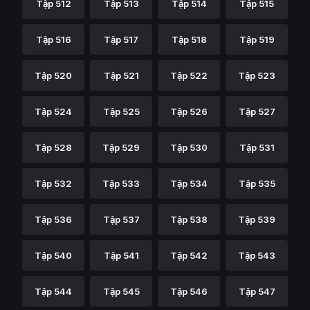
Tập 512
Tập 513
Tập 514
Tập 515
Tập 516
Tập 517
Tập 518
Tập 519
Tập 520
Tập 521
Tập 522
Tập 523
Tập 524
Tập 525
Tập 526
Tập 527
Tập 528
Tập 529
Tập 530
Tập 531
Tập 532
Tập 533
Tập 534
Tập 535
Tập 536
Tập 537
Tập 538
Tập 539
Tập 540
Tập 541
Tập 542
Tập 543
Tập 544
Tập 545
Tập 546
Tập 547