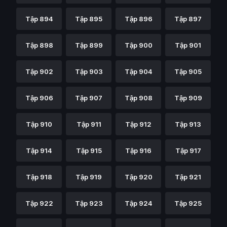
Tập 894
Tập 895
Tập 896
Tập 897
Tập 898
Tập 899
Tập 900
Tập 901
Tập 902
Tập 903
Tập 904
Tập 905
Tập 906
Tập 907
Tập 908
Tập 909
Tập 910
Tập 911
Tập 912
Tập 913
Tập 914
Tập 915
Tập 916
Tập 917
Tập 918
Tập 919
Tập 920
Tập 921
Tập 922
Tập 923
Tập 924
Tập 925