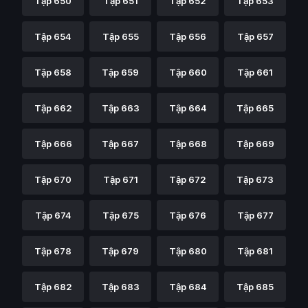
Tập 650
Tập 651
Tập 652
Tập 653
Tập 654
Tập 655
Tập 656
Tập 657
Tập 658
Tập 659
Tập 660
Tập 661
Tập 662
Tập 663
Tập 664
Tập 665
Tập 666
Tập 667
Tập 668
Tập 669
Tập 670
Tập 671
Tập 672
Tập 673
Tập 674
Tập 675
Tập 676
Tập 677
Tập 678
Tập 679
Tập 680
Tập 681
Tập 682
Tập 683
Tập 684
Tập 685