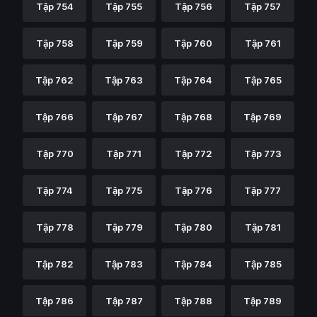
Tập 754
Tập 755
Tập 756
Tập 757
Tập 758
Tập 759
Tập 760
Tập 761
Tập 762
Tập 763
Tập 764
Tập 765
Tập 766
Tập 767
Tập 768
Tập 769
Tập 770
Tập 771
Tập 772
Tập 773
Tập 774
Tập 775
Tập 776
Tập 777
Tập 778
Tập 779
Tập 780
Tập 781
Tập 782
Tập 783
Tập 784
Tập 785
Tập 786
Tập 787
Tập 788
Tập 789