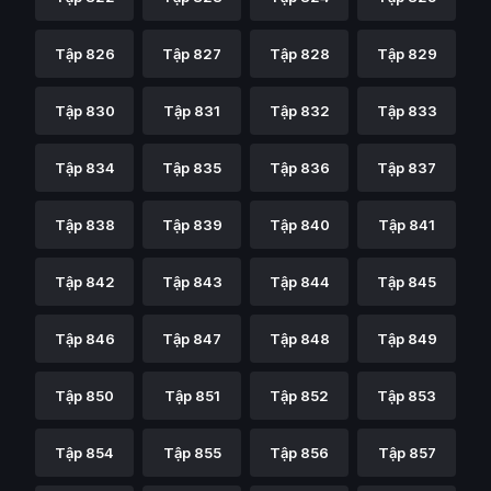
Tập 826
Tập 827
Tập 828
Tập 829
Tập 830
Tập 831
Tập 832
Tập 833
Tập 834
Tập 835
Tập 836
Tập 837
Tập 838
Tập 839
Tập 840
Tập 841
Tập 842
Tập 843
Tập 844
Tập 845
Tập 846
Tập 847
Tập 848
Tập 849
Tập 850
Tập 851
Tập 852
Tập 853
Tập 854
Tập 855
Tập 856
Tập 857