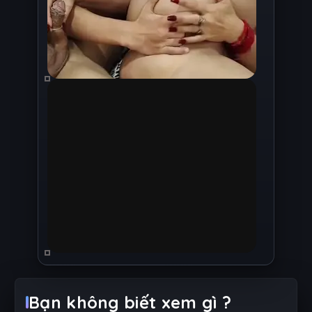
Bạn không biết xem gì ?