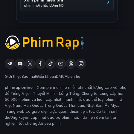
phim mới chất lượng HD
Giới thiệu
Bảo mật
Điều khoản
DMCA
Liên hệ
phimrap.online
- Xem phim online miễn phí chất lượng cao với phụ
đề Tiếng Việt - Thuyết Minh - Lồng Tiếng. Chúng tôi cung cấp hơn
50.000+ phim và luôn cập nhật nhanh nhất các thể loại phim như
Việt Nam, Hàn Quốc, Trung Quốc, Thái Lan, Nhật Bản, Âu Mỹ,..
Trang web có giao diện trực quan, thuận tiện, tốc độ tải nhanh,
thường xuyên cập nhật các bộ phim mới, hứa hẹn đem lại trải
nghiệm tốt cho người yêu phim.