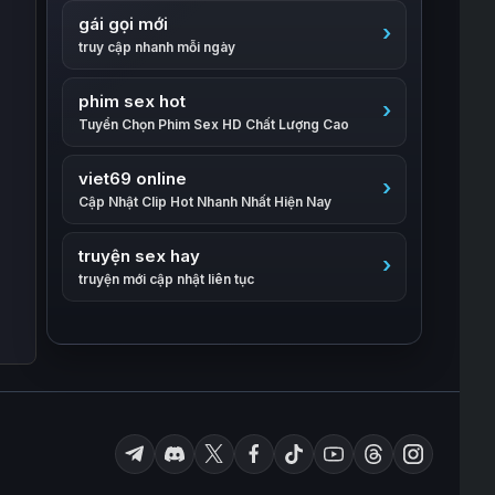
gái gọi mới
truy cập nhanh mỗi ngày
phim sex hot
Tuyển Chọn Phim Sex HD Chất Lượng Cao
viet69 online
Cập Nhật Clip Hot Nhanh Nhất Hiện Nay
truyện sex hay
truyện mới cập nhật liên tục