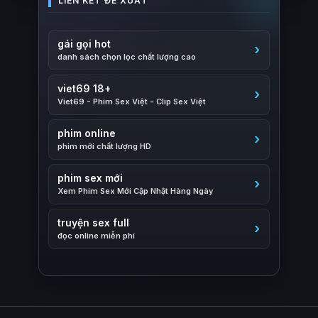
gái gọi hot
danh sách chọn lọc chất lượng cao
viet69 18+
Viet69 - Phim Sex Việt - Clip Sex Việt
phim online
phim mới chất lượng HD
phim sex mới
Xem Phim Sex Mới Cập Nhật Hàng Ngày
truyện sex full
đọc online miễn phí