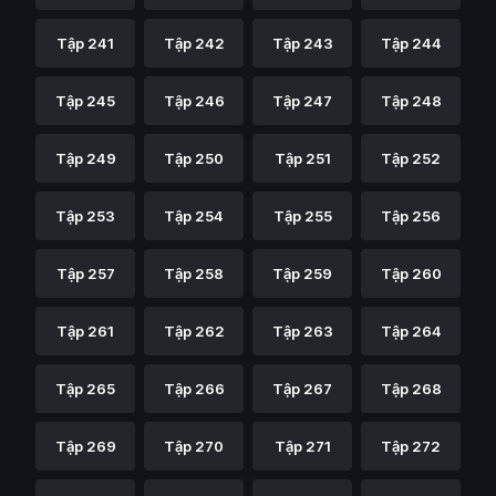
Tập 241
Tập 242
Tập 243
Tập 244
Tập 245
Tập 246
Tập 247
Tập 248
Tập 249
Tập 250
Tập 251
Tập 252
Tập 253
Tập 254
Tập 255
Tập 256
Tập 257
Tập 258
Tập 259
Tập 260
Tập 261
Tập 262
Tập 263
Tập 264
Tập 265
Tập 266
Tập 267
Tập 268
Tập 269
Tập 270
Tập 271
Tập 272