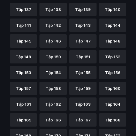
Tập 137
Tập 138
Tập 139
Tập 140
Tập 141
Tập 142
Tập 143
Tập 144
Tập 145
Tập 146
Tập 147
Tập 148
Tập 149
Tập 150
Tập 151
Tập 152
Tập 153
Tập 154
Tập 155
Tập 156
Tập 157
Tập 158
Tập 159
Tập 160
Tập 161
Tập 162
Tập 163
Tập 164
Tập 165
Tập 166
Tập 167
Tập 168
Tập 169
Tập 170
Tập 171
Tập 172