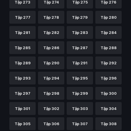
Tập 273
Tập 274
Tập 275
Tập 276
Tập 277
Tập 278
Tập 279
Tập 280
Tập 281
Tập 282
Tập 283
Tập 284
Tập 285
Tập 286
Tập 287
Tập 288
Tập 289
Tập 290
Tập 291
Tập 292
Tập 293
Tập 294
Tập 295
Tập 296
Tập 297
Tập 298
Tập 299
Tập 300
Tập 301
Tập 302
Tập 303
Tập 304
Tập 305
Tập 306
Tập 307
Tập 308