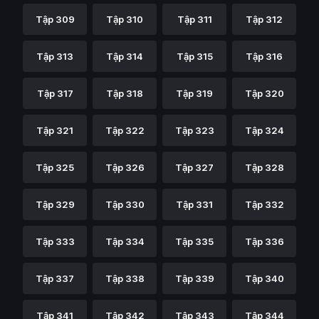
Tập 309
Tập 310
Tập 311
Tập 312
Tập 313
Tập 314
Tập 315
Tập 316
Tập 317
Tập 318
Tập 319
Tập 320
Tập 321
Tập 322
Tập 323
Tập 324
Tập 325
Tập 326
Tập 327
Tập 328
Tập 329
Tập 330
Tập 331
Tập 332
Tập 333
Tập 334
Tập 335
Tập 336
Tập 337
Tập 338
Tập 339
Tập 340
Tập 341
Tập 342
Tập 343
Tập 344