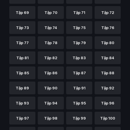
Tập 69
Tập 70
Tập 71
Tập 72
Tập 73
Tập 74
Tập 75
Tập 76
Tập 77
Tập 78
Tập 79
Tập 80
Tập 81
Tập 82
Tập 83
Tập 84
Tập 85
Tập 86
Tập 87
Tập 88
Tập 89
Tập 90
Tập 91
Tập 92
Tập 93
Tập 94
Tập 95
Tập 96
Tập 97
Tập 98
Tập 99
Tập 100