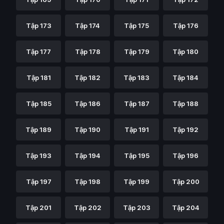
Tập 173
Tập 174
Tập 175
Tập 176
Tập 177
Tập 178
Tập 179
Tập 180
Tập 181
Tập 182
Tập 183
Tập 184
Tập 185
Tập 186
Tập 187
Tập 188
Tập 189
Tập 190
Tập 191
Tập 192
Tập 193
Tập 194
Tập 195
Tập 196
Tập 197
Tập 198
Tập 199
Tập 200
Tập 201
Tập 202
Tập 203
Tập 204