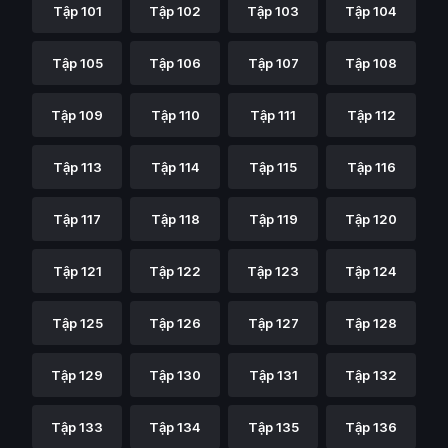
Tập 101
Tập 102
Tập 103
Tập 104
Tập 105
Tập 106
Tập 107
Tập 108
Tập 109
Tập 110
Tập 111
Tập 112
Tập 113
Tập 114
Tập 115
Tập 116
Tập 117
Tập 118
Tập 119
Tập 120
Tập 121
Tập 122
Tập 123
Tập 124
Tập 125
Tập 126
Tập 127
Tập 128
Tập 129
Tập 130
Tập 131
Tập 132
Tập 133
Tập 134
Tập 135
Tập 136