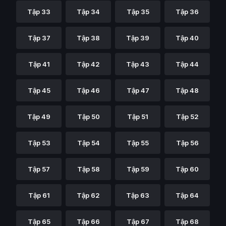
Tập 33
Tập 34
Tập 35
Tập 36
Tập 37
Tập 38
Tập 39
Tập 40
Tập 41
Tập 42
Tập 43
Tập 44
Tập 45
Tập 46
Tập 47
Tập 48
Tập 49
Tập 50
Tập 51
Tập 52
Tập 53
Tập 54
Tập 55
Tập 56
Tập 57
Tập 58
Tập 59
Tập 60
Tập 61
Tập 62
Tập 63
Tập 64
Tập 65
Tập 66
Tập 67
Tập 68