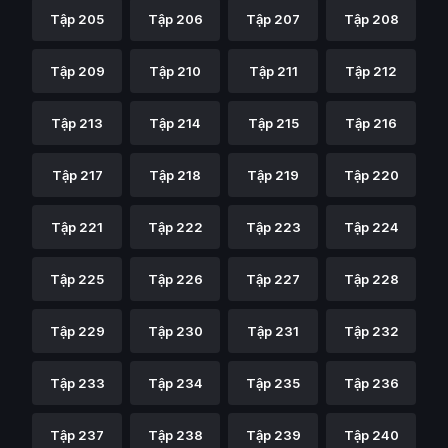
Tập 205
Tập 206
Tập 207
Tập 208
Tập 209
Tập 210
Tập 211
Tập 212
Tập 213
Tập 214
Tập 215
Tập 216
Tập 217
Tập 218
Tập 219
Tập 220
Tập 221
Tập 222
Tập 223
Tập 224
Tập 225
Tập 226
Tập 227
Tập 228
Tập 229
Tập 230
Tập 231
Tập 232
Tập 233
Tập 234
Tập 235
Tập 236
Tập 237
Tập 238
Tập 239
Tập 240