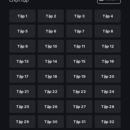
Chọn tập
Tập 1
Tập 2
Tập 3
Tập 4
Tập 5
Tập 6
Tập 7
Tập 8
Tập 9
Tập 10
Tập 11
Tập 12
Tập 13
Tập 14
Tập 15
Tập 16
Tập 17
Tập 18
Tập 19
Tập 20
Tập 21
Tập 22
Tập 23
Tập 24
Tập 25
Tập 26
Tập 27
Tập 28
Tập 29
Tập 30
Tập 31
Tập 32