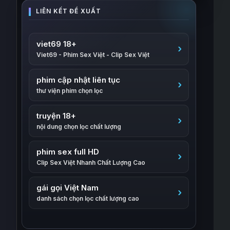
viet69 18+
Viet69 - Phim Sex Việt - Clip Sex Việt
phim cập nhật liên tục
thư viện phim chọn lọc
truyện 18+
nội dung chọn lọc chất lượng
phim sex full HD
Clip Sex Việt Nhanh Chất Lượng Cao
gái gọi Việt Nam
danh sách chọn lọc chất lượng cao