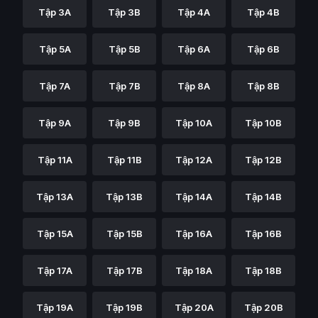
Tập 3A
Tập 3B
Tập 4A
Tập 4B
Tập 5A
Tập 5B
Tập 6A
Tập 6B
Tập 7A
Tập 7B
Tập 8A
Tập 8B
Tập 9A
Tập 9B
Tập 10A
Tập 10B
Tập 11A
Tập 11B
Tập 12A
Tập 12B
Tập 13A
Tập 13B
Tập 14A
Tập 14B
Tập 15A
Tập 15B
Tập 16A
Tập 16B
Tập 17A
Tập 17B
Tập 18A
Tập 18B
Tập 19A
Tập 19B
Tập 20A
Tập 20B