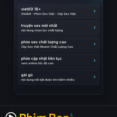
viet69 18+
Viet69 - Phim Sex Việt - Clip Sex Việt
truyện sex mới nhất
nội dung chọn lọc chất lượng
phim sex chất lượng cao
Clip Sex Việt Nhanh Chất Lượng Cao
phim cập nhật liên tục
xem online tốc độ cao
gái gú
nội dung nổi bật được tìm kiếm nhiều