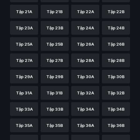
Tập 21A
Tập 21B
Tập 22A
Tập 22B
Tập 23A
Tập 23B
Tập 24A
Tập 24B
Tập 25A
Tập 25B
Tập 26A
Tập 26B
Tập 27A
Tập 27B
Tập 28A
Tập 28B
Tập 29A
Tập 29B
Tập 30A
Tập 30B
Tập 31A
Tập 31B
Tập 32A
Tập 32B
Tập 33A
Tập 33B
Tập 34A
Tập 34B
Tập 35A
Tập 35B
Tập 36A
Tập 36B