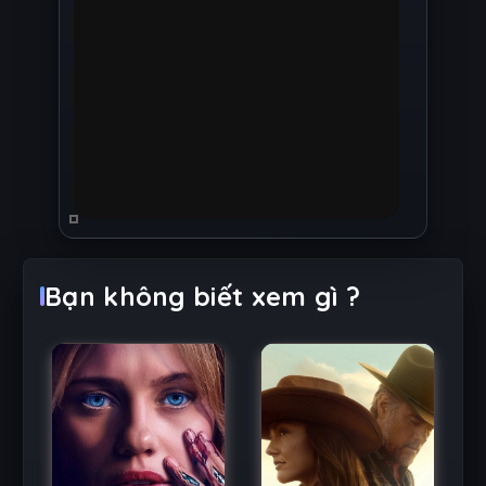
Bạn không biết xem gì ?