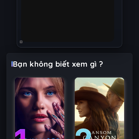
Bạn không biết xem gì ?