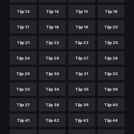
Tập 13
Tập 14
Tập 15
Tập 16
Tập 17
Tập 18
Tập 19
Tập 20
Tập 21
Tập 22
Tập 23
Tập 25
Tập 24
Tập 26
Tập 27
Tập 28
Tập 29
Tập 30
Tập 31
Tập 32
Tập 33
Tập 34
Tập 35
Tập 36
Tập 37
Tập 38
Tập 39
Tập 40
Tập 41
Tập 42
Tập 43
Tập 44