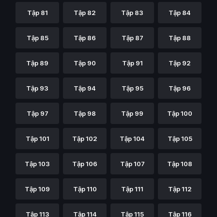
Tập 81
Tập 82
Tập 83
Tập 84
Tập 85
Tập 86
Tập 87
Tập 88
Tập 89
Tập 90
Tập 91
Tập 92
Tập 93
Tập 94
Tập 95
Tập 96
Tập 97
Tập 98
Tập 99
Tập 100
Tập 101
Tập 102
Tập 104
Tập 105
Tập 103
Tập 106
Tập 107
Tập 108
Tập 109
Tập 110
Tập 111
Tập 112
Tập 113
Tập 114
Tập 115
Tập 116