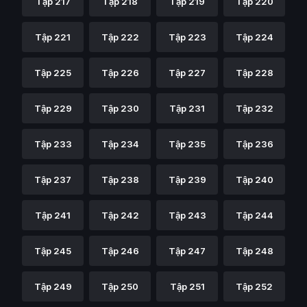
Tập 217
Tập 218
Tập 219
Tập 220
Tập 221
Tập 222
Tập 223
Tập 224
Tập 225
Tập 226
Tập 227
Tập 228
Tập 229
Tập 230
Tập 231
Tập 232
Tập 233
Tập 234
Tập 235
Tập 236
Tập 237
Tập 238
Tập 239
Tập 240
Tập 241
Tập 242
Tập 243
Tập 244
Tập 245
Tập 246
Tập 247
Tập 248
Tập 249
Tập 250
Tập 251
Tập 252