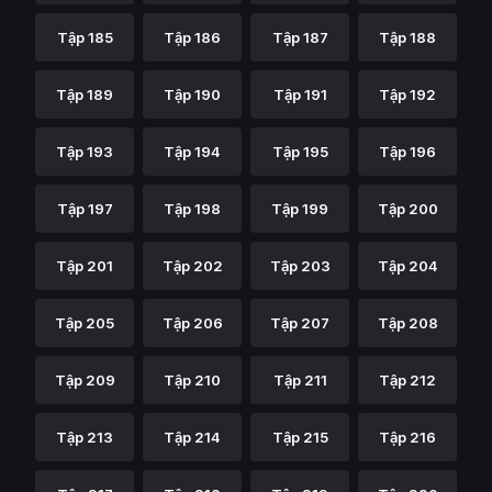
Tập 185
Tập 186
Tập 187
Tập 188
Tập 189
Tập 190
Tập 191
Tập 192
Tập 193
Tập 194
Tập 195
Tập 196
Tập 197
Tập 198
Tập 199
Tập 200
Tập 201
Tập 202
Tập 203
Tập 204
Tập 205
Tập 206
Tập 207
Tập 208
Tập 209
Tập 210
Tập 211
Tập 212
Tập 213
Tập 214
Tập 215
Tập 216