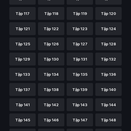
Tập 117
Tập 118
Tập 119
Tập 120
Tập 121
Tập 122
Tập 123
Tập 124
Tập 125
Tập 126
Tập 127
Tập 128
Tập 129
Tập 130
Tập 131
Tập 132
Tập 133
Tập 134
Tập 135
Tập 136
Tập 137
Tập 138
Tập 139
Tập 140
Tập 141
Tập 142
Tập 143
Tập 144
Tập 145
Tập 146
Tập 147
Tập 148