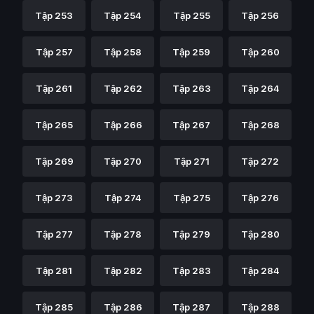
Tập 253
Tập 254
Tập 255
Tập 256
Tập 257
Tập 258
Tập 259
Tập 260
Tập 261
Tập 262
Tập 263
Tập 264
Tập 265
Tập 266
Tập 267
Tập 268
Tập 269
Tập 270
Tập 271
Tập 272
Tập 273
Tập 274
Tập 275
Tập 276
Tập 277
Tập 278
Tập 279
Tập 280
Tập 281
Tập 282
Tập 283
Tập 284
Tập 285
Tập 286
Tập 287
Tập 288