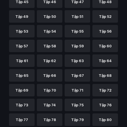
Tập 45
Tập 46
Tập 47
Tập 48
Tập 49
Tập 50
Tập 51
Tập 52
Tập 53
Tập 54
Tập 55
Tập 56
Tập 57
Tập 58
Tập 59
Tập 60
Tập 61
Tập 62
Tập 63
Tập 64
Tập 65
Tập 66
Tập 67
Tập 68
Tập 69
Tập 70
Tập 71
Tập 72
Tập 73
Tập 74
Tập 75
Tập 76
Tập 77
Tập 78
Tập 79
Tập 80