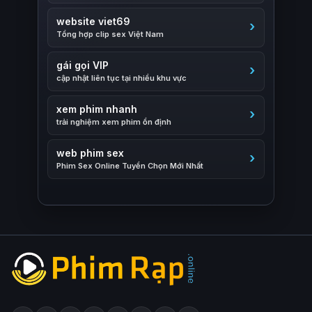
website viet69
Tổng hợp clip sex Việt Nam
gái gọi VIP
cập nhật liên tục tại nhiều khu vực
xem phim nhanh
trải nghiệm xem phim ổn định
web phim sex
Phim Sex Online Tuyển Chọn Mới Nhất