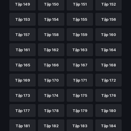
Tập 149
Tập 150
Tập 151
Tập 152
Tập 153
Tập 154
Tập 155
Tập 156
Tập 157
Tập 158
Tập 159
Tập 160
Tập 161
Tập 162
Tập 163
Tập 164
Tập 165
Tập 166
Tập 167
Tập 168
Tập 169
Tập 170
Tập 171
Tập 172
Tập 173
Tập 174
Tập 175
Tập 176
Tập 177
Tập 178
Tập 179
Tập 180
Tập 181
Tập 182
Tập 183
Tập 184