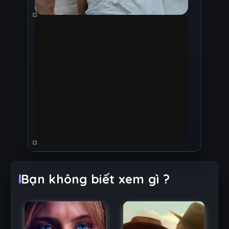
Bạn không biết xem gì ?