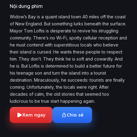
Nội dung phim
Widow’s Bay is a quaint island town 40 miles off the coast
of New England. But something lurks beneath the surface.
Mayor Tom Loftis is desperate to revive his struggling
community. There’s no Wi-Fi, spotty cellular reception and
he must contend with superstitious locals who believe
their island is cursed. He wants these people to respect
him. They don’t. They think he is soft and cowardly. And
he is. But Loftis is determined to build a better future for
his teenage son and turn the island into a tourist
destination. Miraculously, he succeeds: tourists are finally
coming. Unfortunately, the locals were right. After
decades of calm, the old stories that seemed too
ludicrous to be true start happening again.
Xem ngay
Chia sẻ