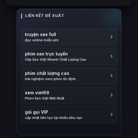
truyện sex full
đọc online miễn phí
phim sex trực tuyến
Clip Sex Việt Nhanh Chất Lượng Cao
phim chất lượng cao
trải nghiệm xem phim ổn định
xem viet69
Phim Sex Việt Mới Nhất
gái gọi VIP
cập nhật liên tục tại nhiều khu vực